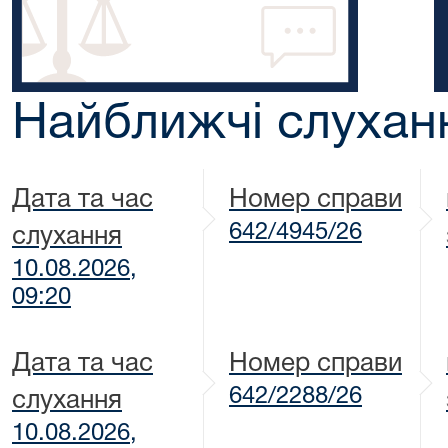
Найближчі слухан
Дата та час
Номер справи
642/4945/26
слухання
10.08.2026,
09:20
Дата та час
Номер справи
642/2288/26
слухання
10.08.2026,