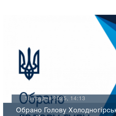
16 грудня 2025, 16:50
15 грудня 2025 року з нагод