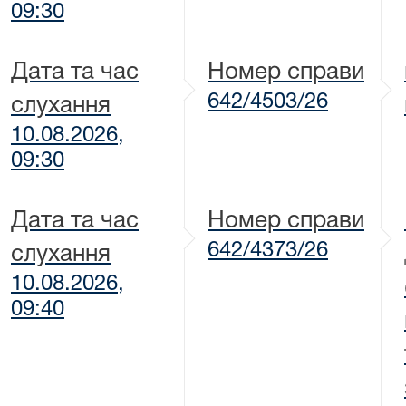
09:30
Дата та час
Номер справи
642/4503/26
слухання
10.08.2026,
09:30
Дата та час
Номер справи
642/4373/26
слухання
10.08.2026,
09:40