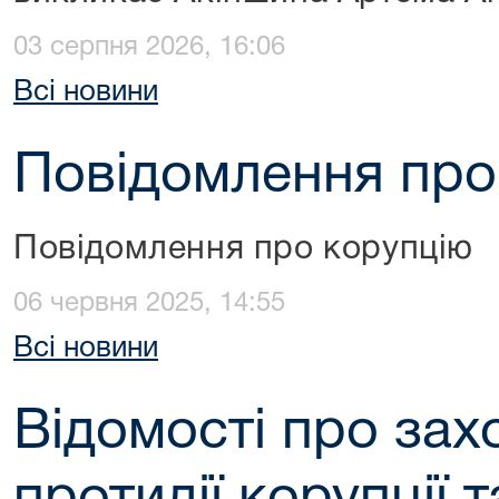
03 серпня 2026, 16:06
Всі новини
Повідомлення про
Повідомлення про корупцію
06 червня 2025, 14:55
Всі новини
Відомості про за