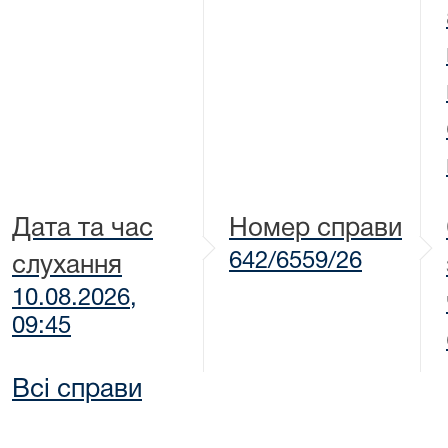
Дата та час
Номер справи
642/6559/26
слухання
10.08.2026,
09:45
Всі справи