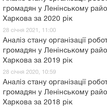
громадян у Ленінському райо
Харкова за 2020 рік
28 січня 2021, 11:00
Аналіз стану організації роб
громадян у Ленінському райо
Харкова за 2019 рік
28 січня 2020, 10:59
Аналіз стану організації роб
громадян у Ленінському райо
Харкова за 2018 рік