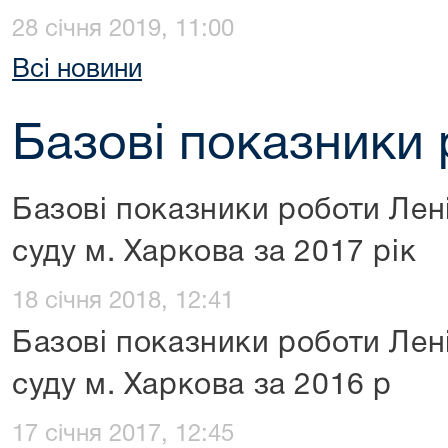
28 січня 2019, 11:00
Всі новини
Базові показники 
Базові показники роботи Лен
суду м. Харкова за 2017 рік
18 січня 2018, 12:41
Базові показники роботи Лен
суду м. Харкова за 2016 р
17 січня 2017, 12:45