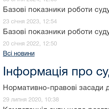
Базові показники роботи суду
23 січня 2023, 12:54
Базові показники роботи суду
20 січня 2022, 12:50
Всі новини
Інформація про с
Нормативно-правові засади д
29 липня 2020, 10:38