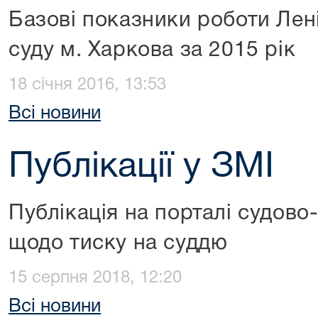
Базові показники роботи Лен
суду м. Харкова за 2015 рік
18 січня 2016, 13:53
Всі новини
Публікації у ЗМІ
Публікація на порталі судово
щодо тиску на суддю
15 серпня 2018, 12:20
Всі новини