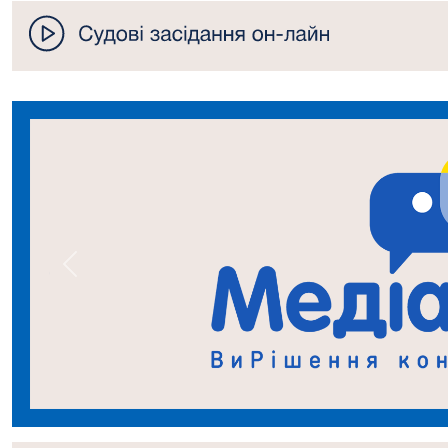
Попередній