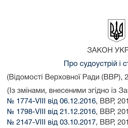
ЗАКОН УКР
Про судоустрій і с
(Відомості Верховної Ради (ВВР), 2
{Із змінами, внесеними згідно із 
№ 1774-VIII від 06.12.2016
, ВВР, 20
№ 1798-VIII від 21.12.2016
, ВВР, 20
№ 2147-VIII від 03.10.2017
, ВВР, 20