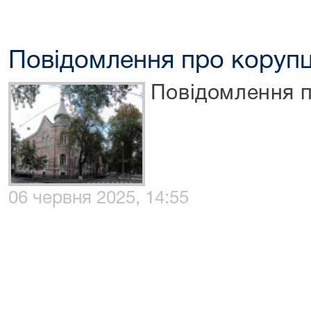
Повідомлення про коруп
Повідомлення 
06 червня 2025, 14:55