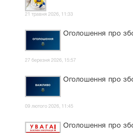
21 травня 2026, 11:33
Оголошення про зб
27 березня 2026, 15:57
Оголошення про зб
09 лютого 2026, 11:45
Оголошення про збо