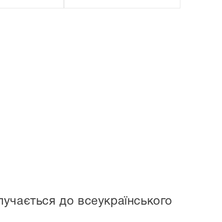
лучається до всеукраїнського