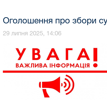
Оголошення про збори су
29 липня 2025, 14:06