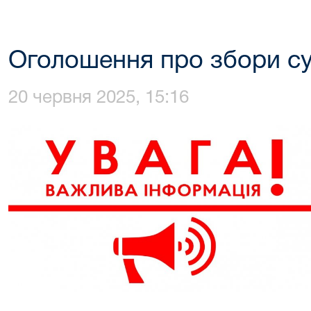
Оголошення про збори су
20 червня 2025, 15:16