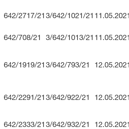
642/2717/21
3/642/1021/21
11.05.202
642/708/21
3/642/1013/21
11.05.202
642/1919/21
3/642/793/21
12.05.202
642/2291/21
3/642/922/21
12.05.202
642/2333/21
3/642/932/21
12.05.202