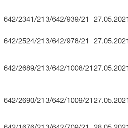
642/2341/21
3/642/939/21
27.05.202
642/2524/21
3/642/978/21
27.05.202
642/2689/21
3/642/1008/21
27.05.202
642/2690/21
3/642/1009/21
27.05.202
642/1676/21
3/642/709/21
28.05.202