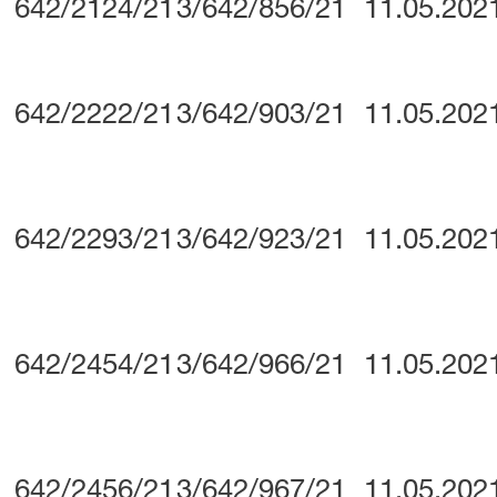
642/2124/21
3/642/856/21
11.05.202
642/2222/21
3/642/903/21
11.05.202
642/2293/21
3/642/923/21
11.05.202
642/2454/21
3/642/966/21
11.05.202
642/2456/21
3/642/967/21
11.05.202