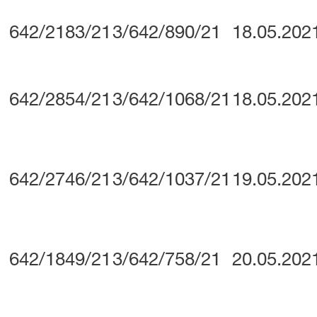
642/2183/21
3/642/890/21
18.05.202
642/2854/21
3/642/1068/21
18.05.202
642/2746/21
3/642/1037/21
19.05.202
642/1849/21
3/642/758/21
20.05.202