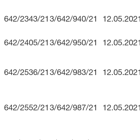
642/2343/21
3/642/940/21
12.05.202
642/2405/21
3/642/950/21
12.05.202
642/2536/21
3/642/983/21
12.05.202
642/2552/21
3/642/987/21
12.05.202