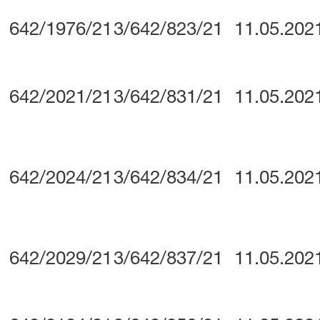
642/1976/21
3/642/823/21
11.05.202
642/2021/21
3/642/831/21
11.05.202
642/2024/21
3/642/834/21
11.05.202
642/2029/21
3/642/837/21
11.05.202