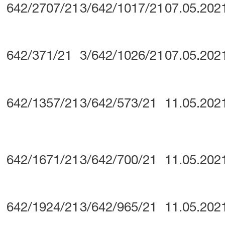
642/2707/21
3/642/1017/21
07.05.202
642/371/21
3/642/1026/21
07.05.202
642/1357/21
3/642/573/21
11.05.202
642/1671/21
3/642/700/21
11.05.202
642/1924/21
3/642/965/21
11.05.202