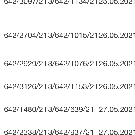
642/3097/21
3/642/1134/21
25.05.202
642/2704/21
3/642/1015/21
26.05.202
642/2929/21
3/642/1076/21
26.05.202
642/3126/21
3/642/1153/21
26.05.202
642/1480/21
3/642/639/21
27.05.202
642/2338/21
3/642/937/21
27.05.202