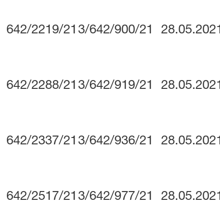
642/2219/21
3/642/900/21
28.05.202
642/2288/21
3/642/919/21
28.05.202
642/2337/21
3/642/936/21
28.05.202
642/2517/21
3/642/977/21
28.05.202