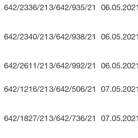
642/2336/21
3/642/935/21
06.05.202
642/2340/21
3/642/938/21
06.05.202
642/2611/21
3/642/992/21
06.05.202
642/1216/21
3/642/506/21
07.05.202
642/1827/21
3/642/736/21
07.05.202