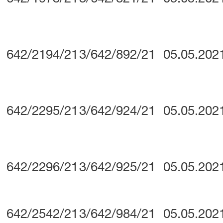
642/2194/21
3/642/892/21
05.05.202
642/2295/21
3/642/924/21
05.05.202
642/2296/21
3/642/925/21
05.05.202
642/2542/21
3/642/984/21
05.05.202