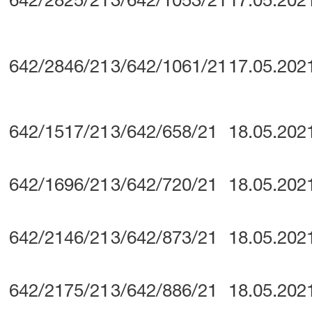
642/2825/21
3/642/1053/21
17.05.202
642/2846/21
3/642/1061/21
17.05.202
642/1517/21
3/642/658/21
18.05.202
642/1696/21
3/642/720/21
18.05.202
642/2146/21
3/642/873/21
18.05.202
642/2175/21
3/642/886/21
18.05.202