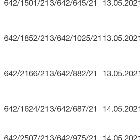
642/1501/21
3/642/645/21
13.05.202
642/1852/21
3/642/1025/21
13.05.202
642/2166/21
3/642/882/21
13.05.202
642/1624/21
3/642/687/21
14.05.202
642/2507/21
3/642/975/21
14.05.202