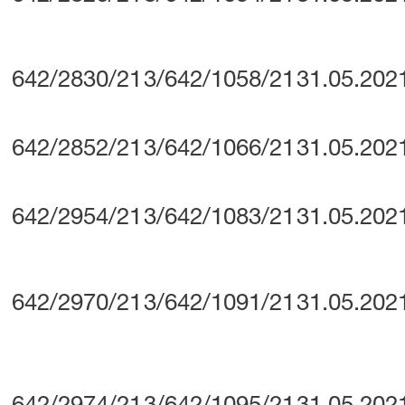
642/2830/21
3/642/1058/21
31.05.202
642/2852/21
3/642/1066/21
31.05.202
642/2954/21
3/642/1083/21
31.05.202
642/2970/21
3/642/1091/21
31.05.202