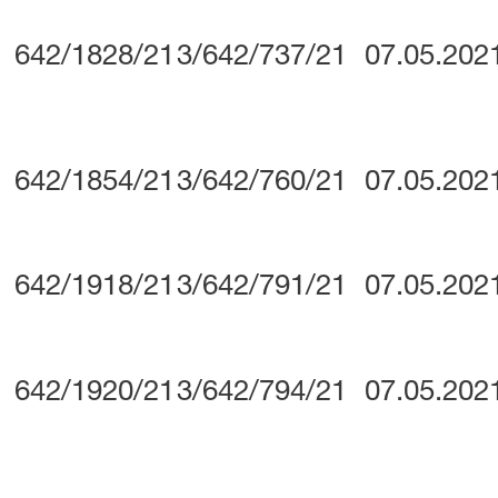
642/1828/21
3/642/737/21
07.05.202
642/1854/21
3/642/760/21
07.05.202
642/1918/21
3/642/791/21
07.05.202
642/1920/21
3/642/794/21
07.05.202