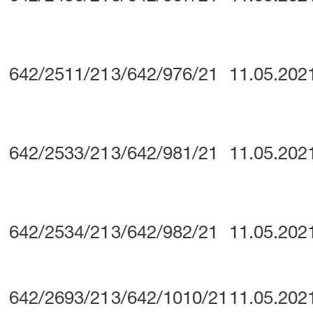
642/2511/21
3/642/976/21
11.05.202
642/2533/21
3/642/981/21
11.05.202
642/2534/21
3/642/982/21
11.05.202
642/2693/21
3/642/1010/21
11.05.202