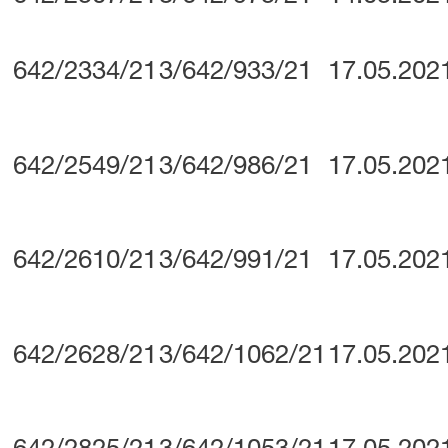
642/2334/21
3/642/933/21
17.05.202
642/2549/21
3/642/986/21
17.05.202
642/2610/21
3/642/991/21
17.05.202
642/2628/21
3/642/1062/21
17.05.202