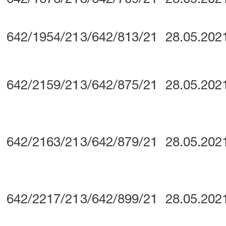
642/1954/21
3/642/813/21
28.05.202
642/2159/21
3/642/875/21
28.05.202
642/2163/21
3/642/879/21
28.05.202
642/2217/21
3/642/899/21
28.05.202