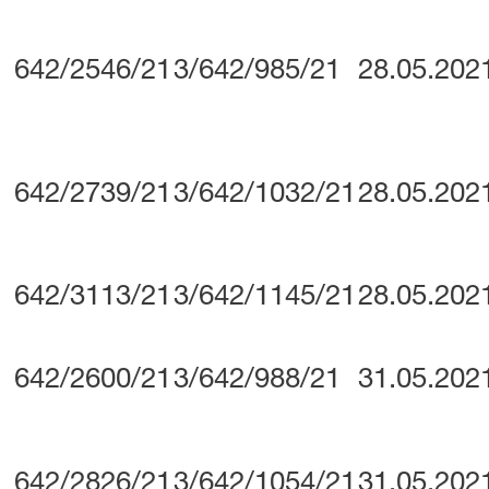
642/2546/21
3/642/985/21
28.05.202
642/2739/21
3/642/1032/21
28.05.202
642/3113/21
3/642/1145/21
28.05.202
642/2600/21
3/642/988/21
31.05.202
642/2826/21
3/642/1054/21
31.05.202