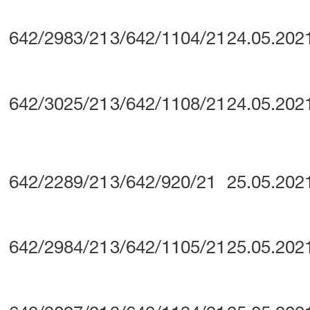
642/2983/21
3/642/1104/21
24.05.202
642/3025/21
3/642/1108/21
24.05.202
642/2289/21
3/642/920/21
25.05.202
642/2984/21
3/642/1105/21
25.05.202