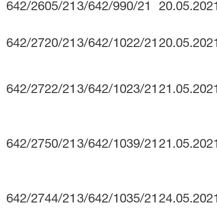
642/2605/21
3/642/990/21
20.05.202
642/2720/21
3/642/1022/21
20.05.202
642/2722/21
3/642/1023/21
21.05.202
642/2750/21
3/642/1039/21
21.05.202
642/2744/21
3/642/1035/21
24.05.202