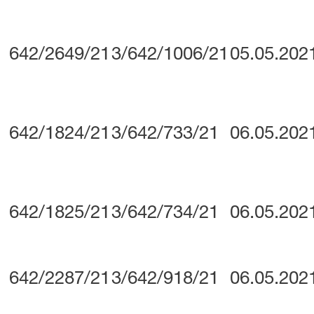
642/2649/21
3/642/1006/21
05.05.202
642/1824/21
3/642/733/21
06.05.202
642/1825/21
3/642/734/21
06.05.202
642/2287/21
3/642/918/21
06.05.202