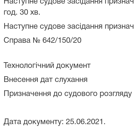
Наступне судове засідання призначе
год. 30 хв.
Наступне судове засідання призна
Справа №
642/150/20
Технологічний документ
Внесення дат слухання
Призначення до судового розгляду
Дата документу:
25.06.2021
.