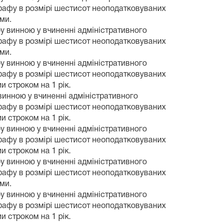
трафу в розмірі шестисот неоподатковуваних
ми.
у винною у вчиненні адміністративного
трафу в розмірі шестисот неоподатковуваних
ми.
у винною у вчиненні адміністративного
трафу в розмірі шестисот неоподатковуваних
 строком на 1 рік.
винною у вчиненні адміністративного
трафу в розмірі шестисот неоподатковуваних
 строком на 1 рік.
у винною у вчиненні адміністративного
трафу в розмірі шестисот неоподатковуваних
 строком на 1 рік.
у винною у вчиненні адміністративного
трафу в розмірі шестисот неоподатковуваних
ми.
у винною у вчиненні адміністративного
трафу в розмірі шестисот неоподатковуваних
 строком на 1 рік.