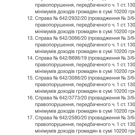
правопорушення, передбаченого ч. 1 ст. 13
мінімумів доходів громадян в сумі 10200 г
Справа № 642/2932/20 (провадження № 3/642
правопорушення, передбаченого ч. 1 ст. 13
мінімумів доходів громадян в сумі 10200 г
Справа № 642/3066/20 (провадження № 3/642
правопорушення, передбаченого ч. 1 ст. 13
мінімумів доходів громадян в сумі 10200 г
Справа № 642/8698/19 (провадження № 3/642
правопорушення, передбаченого ч. 1 ст. 13
мінімумів доходів громадян в сумі 10200 г
Справа № 642/3088/20 (провадження № 3/642
правопорушення, передбаченого ч. 1 ст. 13
мінімумів доходів громадян в сумі 10200 г
Справа № 642/3773/20 (провадження № 3/642
правопорушення, передбаченого ч. 1 ст. 13
мінімумів доходів громадян в сумі 10200 г
Справа № 642/2580/20 (провадження № 3/642
правопорушення, передбаченого ч. 1 ст. 13
мінімумів доходів громадян в сумі 10200 г