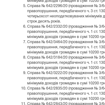
мінімумів доходів громадян в сумі 10200 г
Справа № 642/2296/20 (провадження № 3/642
правопорушення, передбаченого ч. 3 ст. 13
чотирьохсот неоподатковуваних мінімумів 
строк десять років.
Справа № 642/2332/20 (провадження № 3/642
правопорушення, передбаченого ч. 1 ст. 13
мінімумів доходів громадян в сумі 10200 грн
Справа № 642/3464/20 (провадження № 3/642
правопорушення, передбаченого ч. 1 ст. 13
мінімумів доходів громадян в сумі 10200 г
Справа № 642/3184/20 (провадження № 3/642
правопорушення, передбаченого ч. 1 ст. 13
мінімумів доходів громадян в сумі 10200 г
Справа № 642/3222/20 (провадження № 3/642
правопорушення, передбаченого ч. 1 ст. 13
мінімумів доходів громадян в сумі 10200 грн
Справа № 642/2835/20 (провадження № 3/642
правопорушення, передбаченого ч. 1 ст. 13
мінімумів доходів громадян в сумі 10200 г
Справа № 642/2843/20 (провадження № 3/642