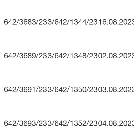
642/3683/23
3/642/1344/23
16.08.202
642/3689/23
3/642/1348/23
02.08.202
642/3691/23
3/642/1350/23
03.08.202
642/3693/23
3/642/1352/23
04.08.202