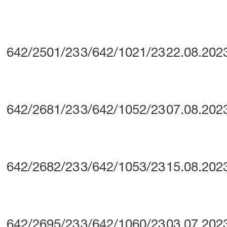
642/2501/23
3/642/1021/23
22.08.202
642/2681/23
3/642/1052/23
07.08.202
642/2682/23
3/642/1053/23
15.08.202
642/2695/23
3/642/1060/23
03.07.202