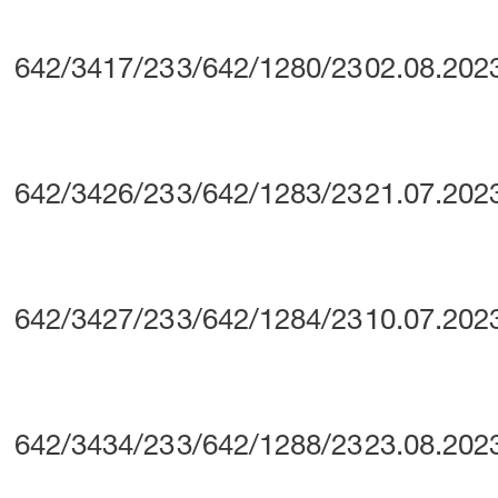
642/3417/23
3/642/1280/23
02.08.202
642/3426/23
3/642/1283/23
21.07.202
642/3427/23
3/642/1284/23
10.07.202
642/3434/23
3/642/1288/23
23.08.202