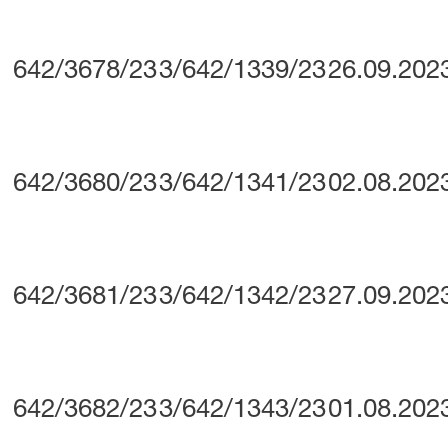
642/3678/23
3/642/1339/23
26.09.202
642/3680/23
3/642/1341/23
02.08.202
642/3681/23
3/642/1342/23
27.09.202
642/3682/23
3/642/1343/23
01.08.202