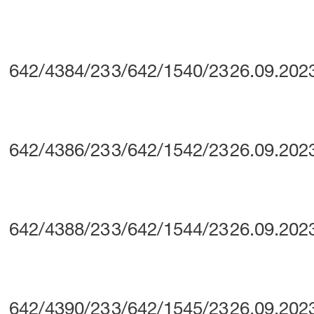
642/4384/23
3/642/1540/23
26.09.202
642/4386/23
3/642/1542/23
26.09.202
642/4388/23
3/642/1544/23
26.09.202
642/4390/23
3/642/1545/23
26.09.202