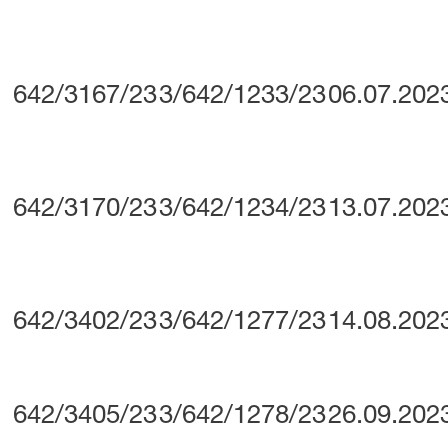
642/3167/23
3/642/1233/23
06.07.202
642/3170/23
3/642/1234/23
13.07.202
642/3402/23
3/642/1277/23
14.08.202
642/3405/23
3/642/1278/23
26.09.202