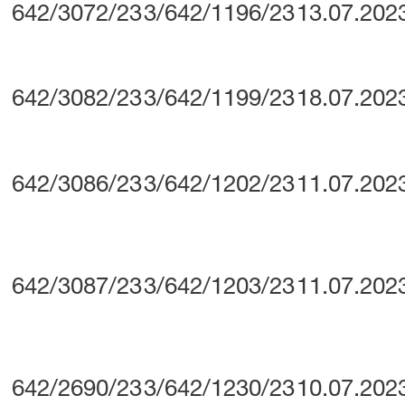
642/3072/23
3/642/1196/23
13.07.202
642/3082/23
3/642/1199/23
18.07.202
642/3086/23
3/642/1202/23
11.07.202
642/3087/23
3/642/1203/23
11.07.202
642/2690/23
3/642/1230/23
10.07.202