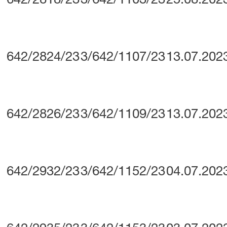
642/2818/23
3/642/1103/23
25.08.202
642/2824/23
3/642/1107/23
13.07.202
642/2826/23
3/642/1109/23
13.07.202
642/2932/23
3/642/1152/23
04.07.202