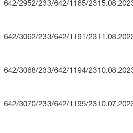
642/2952/23
3/642/1165/23
15.08.202
642/3062/23
3/642/1191/23
11.08.202
642/3068/23
3/642/1194/23
10.08.202
642/3070/23
3/642/1195/23
10.07.202