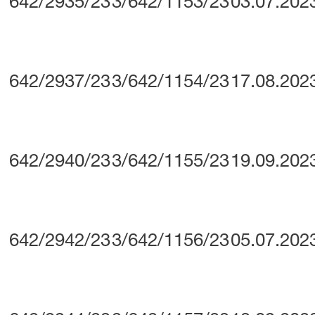
642/2935/23
3/642/1153/23
03.07.202
642/2937/23
3/642/1154/23
17.08.202
642/2940/23
3/642/1155/23
19.09.202
642/2942/23
3/642/1156/23
05.07.202