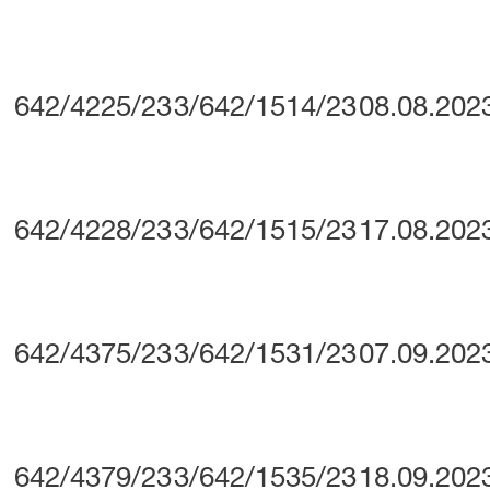
642/4225/23
3/642/1514/23
08.08.202
642/4228/23
3/642/1515/23
17.08.202
642/4375/23
3/642/1531/23
07.09.202
642/4379/23
3/642/1535/23
18.09.202