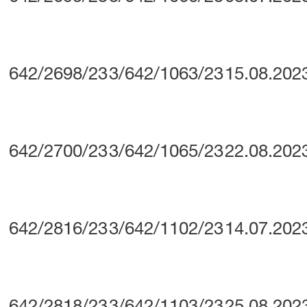
642/2698/23
3/642/1063/23
15.08.202
642/2700/23
3/642/1065/23
22.08.202
642/2816/23
3/642/1102/23
14.07.202