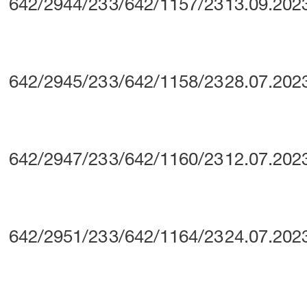
642/2944/23
3/642/1157/23
13.09.202
642/2945/23
3/642/1158/23
28.07.202
642/2947/23
3/642/1160/23
12.07.202
642/2951/23
3/642/1164/23
24.07.202