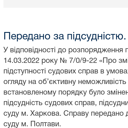
Передано за підсудністю.
У відповідності до розпорядження 
14.03.2022 року № 7/0/9-22 «Про зм
підступності судових справ в умова
огляду на об’єктивну неможливість
встановленому порядку було зміне
підсудність судових справ, підсуд
суду м. Харкова. Справу передано 
суду м. Полтави.