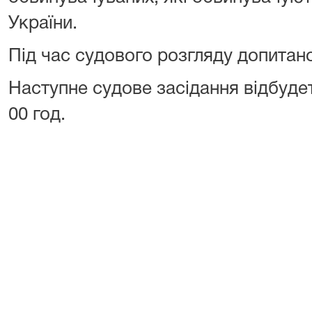
України.
Під час судового розгляду допитано
Наступне судове засідання відбудет
00 год.