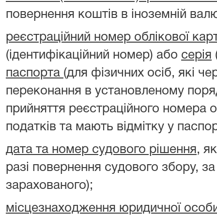
повернення коштів в іноземній валю
реєстраційний номер облікової кар
(ідентифікаційний номер) або
серія
паспорта
(для фізичних осіб, які чер
переконання в установленому поря
прийняття реєстраційного номера о
податків та мають відмітку у паспорт
дата та номер судового рішення
, я
разі повернення судового збору, 
зарахованого);
місцезнаходження юридичної особ