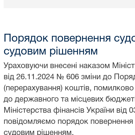
Порядок повернення судо
судовим рішенням
Ураховуючи внесені наказом Мініст
від 26.11.2024 № 606 зміни до Пор
(перерахування) коштів, помилково
до державного та місцевих бюджет
Міністерства фінансів України від 
повідомляємо порядок повернення 
судовим рішенням.