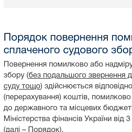
Порядок повернення пом
сплаченого судового збо
Повернення помилково або надміру
збору (
без подальшого звернення до
суду тощо
) здійснюється відповід
(перерахування) коштів, помилково
до державного та місцевих бюджет
Міністерства фінансів України від 
(далі – Порядок).