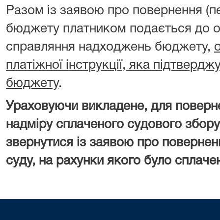
Разом із заявою про повернення (п
бюджету платником подається до о
справляння надходжень бюджету,
платіжної інструкції, яка підтверд
бюджету
.
Ураховуючи викладене, для поверн
надміру сплаченого судового збору
звернутися із заявою про повернен
суду, на рахунки якого було сплаче