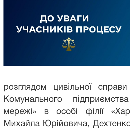
розглядом цивільної справ
Комунального підприємства
мережі» в особі філії «Хар
Михайла Юрійовича, Дехтенко